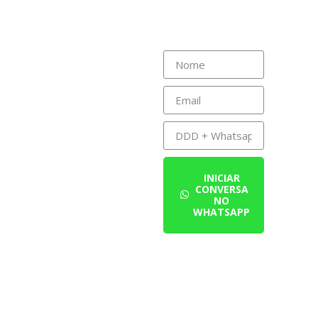
INICIAR
CONVERSA
NO
WHATSAPP