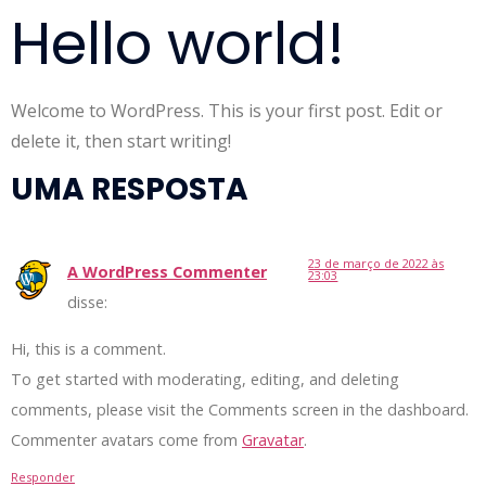
Hello world!
Welcome to WordPress. This is your first post. Edit or
delete it, then start writing!
UMA RESPOSTA
23 de março de 2022 às
A WordPress Commenter
23:03
disse:
Hi, this is a comment.
To get started with moderating, editing, and deleting
comments, please visit the Comments screen in the dashboard.
Commenter avatars come from
Gravatar
.
Responder