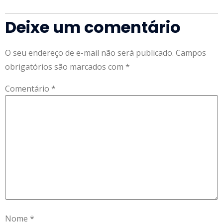
Deixe um comentário
O seu endereço de e-mail não será publicado.
Campos
obrigatórios são marcados com
*
Comentário
*
Nome
*